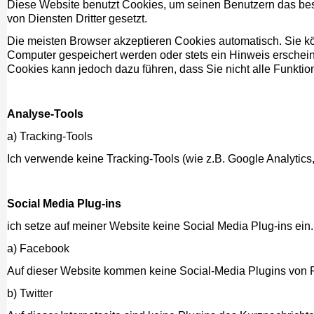
Diese Website benutzt Cookies, um seinen Benutzern das be
von Diensten Dritter gesetzt.
Die meisten Browser akzeptieren Cookies automatisch. Sie kö
Computer gespeichert werden oder stets ein Hinweis erscheint
Cookies kann jedoch dazu führen, dass Sie nicht alle Funkti
Analyse-Tools
a) Tracking-Tools
Ich verwende keine Tracking-Tools (wie z.B. Google Analyti
Social Media Plug-ins
ich setze auf meiner Website keine Social Media Plug-ins ein.
a) Facebook
Auf dieser Website kommen keine Social-Media Plugins von 
b) Twitter