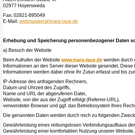
02977 Hoyersweda
Fax: 02821-895049
E-Mail:
webmaster(at)mara-laue.de
Erhebung und Speicherung personenbezogener Daten so
a) Besuch der Website
Beim Aufrufen der Website
www.mara-laue.de
werden durch 
Informationen an den Server dieser Website gesendet. Diese 
Informationen werden dabei ohne Ihr Zutun erfasst und bis zu
IP-Adresse des anfragenden Rechners,
Datum und Uhrzeit des Zugriffs,
Name und URL der abgerufenen Datei,
Website, von der aus der Zugriff erfolgt (Referrer-URL),
verwendeter Browser und ggf. das Betriebssystem Ihres Rech
Die genannten Daten werden durch mich zu folgenden Zwecke
Gewährleistung eines reibungslosen Verbindungsaufbaus der
Gewährleistung einer komfortablen Nutzung unserer Website,