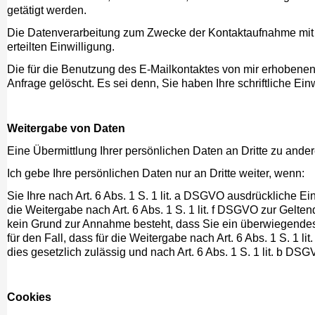
getätigt werden.
Die Datenverarbeitung zum Zwecke der Kontaktaufnahme mit mir 
erteilten Einwilligung.
Die für die Benutzung des E-Mailkontaktes von mir erhobene
Anfrage gelöscht. Es sei denn, Sie haben Ihre schriftliche Ei
Weitergabe von Daten
Eine Übermittlung Ihrer persönlichen Daten an Dritte zu ander
Ich gebe Ihre persönlichen Daten nur an Dritte weiter, wenn:
Sie Ihre nach Art. 6 Abs. 1 S. 1 lit. a DSGVO ausdrückliche Ein
die Weitergabe nach Art. 6 Abs. 1 S. 1 lit. f DSGVO zur Gelt
kein Grund zur Annahme besteht, dass Sie ein überwiegendes
für den Fall, dass für die Weitergabe nach Art. 6 Abs. 1 S. 1 l
dies gesetzlich zulässig und nach Art. 6 Abs. 1 S. 1 lit. b DSG
Cookies