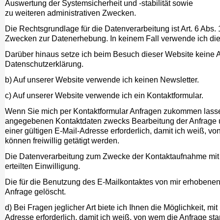
Auswertung der Systemsicherheit und -stabilität sowie
zu weiteren administrativen Zwecken.
Die Rechtsgrundlage für die Datenverarbeitung ist Art. 6 Abs. 
Zwecken zur Datenerhebung. In keinem Fall verwende ich di
Darüber hinaus setze ich beim Besuch dieser Website keine A
Datenschutzerklärung.
b) Auf unserer Website verwende ich keinen Newsletter.
c) Auf unserer Website verwende ich ein Kontaktformular.
Wenn Sie mich per Kontaktformular Anfragen zukommen lassen
angegebenen Kontaktdaten zwecks Bearbeitung der Anfrage un
einer gültigen E-Mail-Adresse erforderlich, damit ich weiß,
können freiwillig getätigt werden.
Die Datenverarbeitung zum Zwecke der Kontaktaufnahme mit uns 
erteilten Einwilligung.
Die für die Benutzung des E-Mailkontaktes von mir erhobene
Anfrage gelöscht.
d) Bei Fragen jeglicher Art biete ich Ihnen die Möglichkeit, m
Adresse erforderlich, damit ich weiß, von wem die Anfrage s