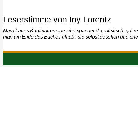
Leserstimme von Iny Lorentz
Mara Laues Kriminalromane sind spannend, realistisch, gut re
man am Ende des Buches glaubt, sie selbst gesehen und erleb
Navigation
überspringen